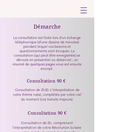
Démarche
La consultation est fixée lors d'un échange
téléphonique (d'une dizaine de minutes)
pendant lequel vos besoins et
questionnements sont évoqués. La
consultation (qui peut être enregistrée) se
déroule en présentiel ou distanciel ; un
résumé de quelques pages vous est ensuite
envoyé.
Consultation 90 €
Consultation de 2h30. L'interprétation de
votre thème natal, complétée par votre ciel
du moment (vos transits majeurs).
Consultation 90 €
Consultation de 2h, comprenant
l'interprétation de votre Révolution Solaire